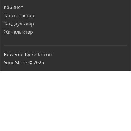
Кабинет
Тапсырыстар
Таңдаулылар
Жаңалықтар
Powered By
kz-kz.com
Your Store © 2026