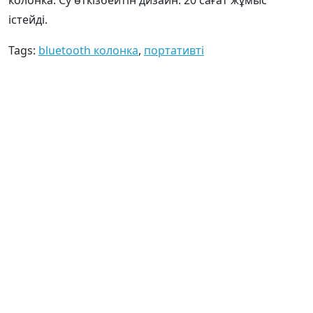
істейді.
Tags:
bluetooth колонка
,
портативті