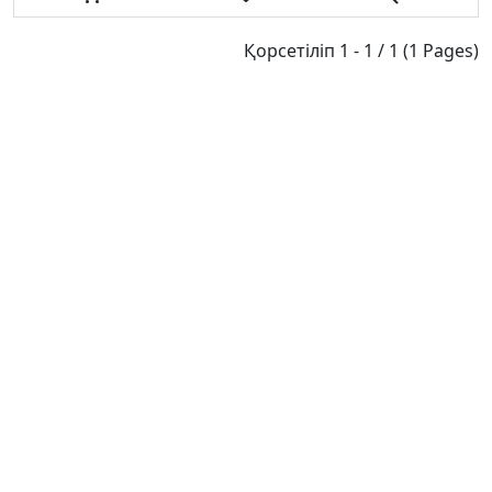
Қорсетіліп 1 - 1 / 1 (1 Pages)