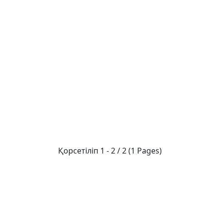
Қорсетіліп 1 - 2 / 2 (1 Pages)