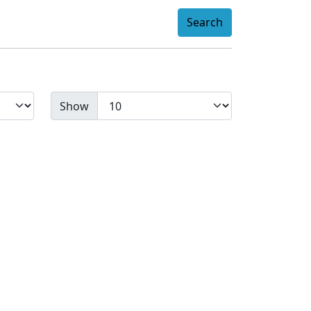
Search
Show